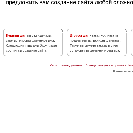
предложить вам создание сайта любой сложно
Первый шаг
вы уже сделали,
Второй шаг
- заказ хостинга из
зарегистрировав доменное имя.
предлагаемых тарифных планов.
Следующими шагами будут заказ
Также вы можете заказать у нас
хостинга и создание сайта.
установку выделенного сервера.
Регистрация доменов
·
Аренда, покупка и продажа IP-
Домен зарег