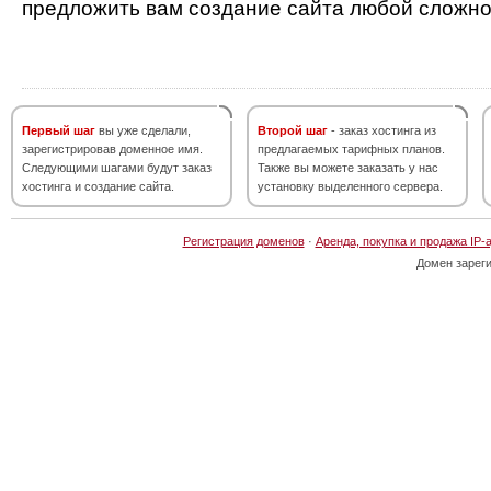
предложить вам создание сайта любой сложно
Первый шаг
вы уже сделали,
Второй шаг
- заказ хостинга из
зарегистрировав доменное имя.
предлагаемых тарифных планов.
Следующими шагами будут заказ
Также вы можете заказать у нас
хостинга и создание сайта.
установку выделенного сервера.
Регистрация доменов
·
Аренда, покупка и продажа IP-
Домен зарег