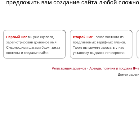
предложить вам создание сайта любой сложно
Первый шаг
вы уже сделали,
Второй шаг
- заказ хостинга из
зарегистрировав доменное имя.
предлагаемых тарифных планов.
Следующими шагами будут заказ
Также вы можете заказать у нас
хостинга и создание сайта.
установку выделенного сервера.
Регистрация доменов
·
Аренда, покупка и продажа IP-
Домен зарег