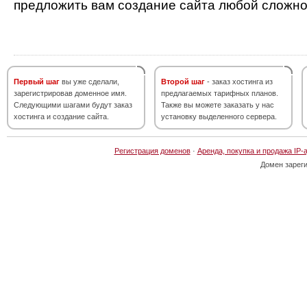
предложить вам создание сайта любой сложно
Первый шаг
вы уже сделали,
Второй шаг
- заказ хостинга из
зарегистрировав доменное имя.
предлагаемых тарифных планов.
Следующими шагами будут заказ
Также вы можете заказать у нас
хостинга и создание сайта.
установку выделенного сервера.
Регистрация доменов
·
Аренда, покупка и продажа IP-
Домен зарег