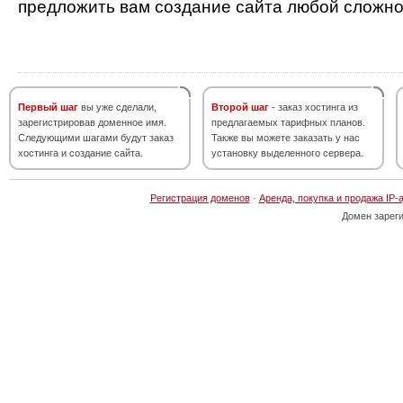
предложить вам создание сайта любой сложно
Первый шаг
вы уже сделали,
Второй шаг
- заказ хостинга из
зарегистрировав доменное имя.
предлагаемых тарифных планов.
Следующими шагами будут заказ
Также вы можете заказать у нас
хостинга и создание сайта.
установку выделенного сервера.
Регистрация доменов
·
Аренда, покупка и продажа IP-
Домен зарег