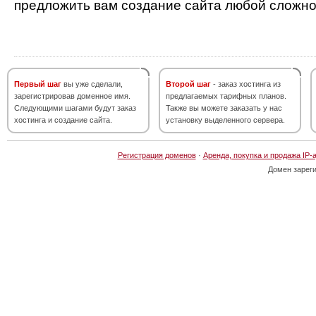
предложить вам создание сайта любой сложно
Первый шаг
вы уже сделали,
Второй шаг
- заказ хостинга из
зарегистрировав доменное имя.
предлагаемых тарифных планов.
Следующими шагами будут заказ
Также вы можете заказать у нас
хостинга и создание сайта.
установку выделенного сервера.
Регистрация доменов
·
Аренда, покупка и продажа IP-
Домен зарег