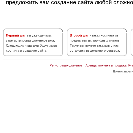
предложить вам создание сайта любой сложно
Первый шаг
вы уже сделали,
Второй шаг
- заказ хостинга из
зарегистрировав доменное имя.
предлагаемых тарифных планов.
Следующими шагами будут заказ
Также вы можете заказать у нас
хостинга и создание сайта.
установку выделенного сервера.
Регистрация доменов
·
Аренда, покупка и продажа IP-
Домен зарег