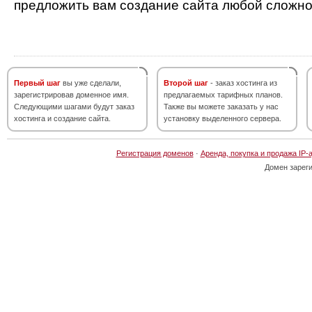
предложить вам создание сайта любой сложно
Первый шаг
вы уже сделали,
Второй шаг
- заказ хостинга из
зарегистрировав доменное имя.
предлагаемых тарифных планов.
Следующими шагами будут заказ
Также вы можете заказать у нас
хостинга и создание сайта.
установку выделенного сервера.
Регистрация доменов
·
Аренда, покупка и продажа IP-
Домен зарег