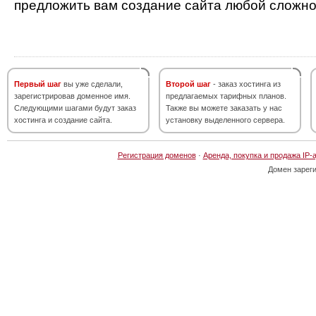
предложить вам создание сайта любой сложно
Первый шаг
вы уже сделали,
Второй шаг
- заказ хостинга из
зарегистрировав доменное имя.
предлагаемых тарифных планов.
Следующими шагами будут заказ
Также вы можете заказать у нас
хостинга и создание сайта.
установку выделенного сервера.
Регистрация доменов
·
Аренда, покупка и продажа IP-
Домен зарег