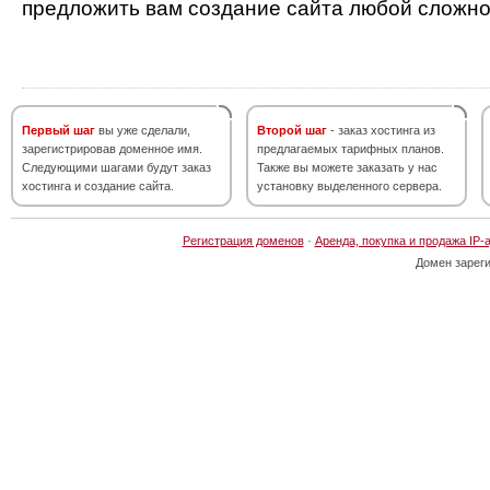
предложить вам создание сайта любой сложно
Первый шаг
вы уже сделали,
Второй шаг
- заказ хостинга из
зарегистрировав доменное имя.
предлагаемых тарифных планов.
Следующими шагами будут заказ
Также вы можете заказать у нас
хостинга и создание сайта.
установку выделенного сервера.
Регистрация доменов
·
Аренда, покупка и продажа IP-
Домен зарег