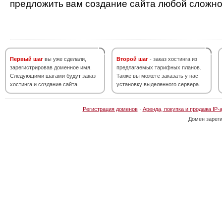
предложить вам создание сайта любой сложно
Первый шаг
вы уже сделали,
Второй шаг
- заказ хостинга из
зарегистрировав доменное имя.
предлагаемых тарифных планов.
Следующими шагами будут заказ
Также вы можете заказать у нас
хостинга и создание сайта.
установку выделенного сервера.
Регистрация доменов
·
Аренда, покупка и продажа IP-
Домен зарег