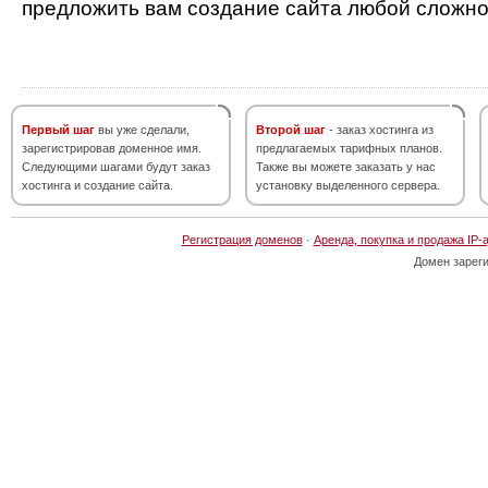
предложить вам создание сайта любой сложно
Первый шаг
вы уже сделали,
Второй шаг
- заказ хостинга из
зарегистрировав доменное имя.
предлагаемых тарифных планов.
Следующими шагами будут заказ
Также вы можете заказать у нас
хостинга и создание сайта.
установку выделенного сервера.
Регистрация доменов
·
Аренда, покупка и продажа IP-
Домен зарег